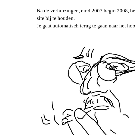
Na de verhuizingen, eind 2007 begin 2008, be
site bij te houden.
Je gaat automatisch terug te gaan naar het h